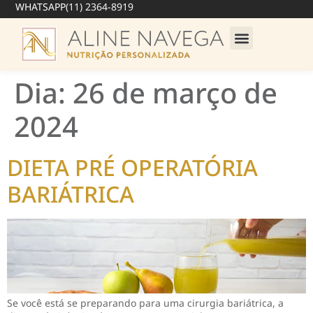
WHATSAPP
(11) 2364-8919
Dia:
26 de março de
2024
DIETA PRÉ OPERATÓRIA
BARIÁTRICA
Se você está se preparando para uma cirurgia bariátrica, a