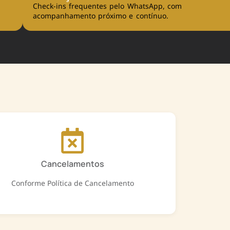
Check-ins frequentes pelo WhatsApp, com
acompanhamento próximo e contínuo.
Cancelamentos
Conforme Política de Cancelamento