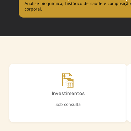
Análise bioquímica, histórico de saúde e composição
corporal.
Investimentos
Sob consulta