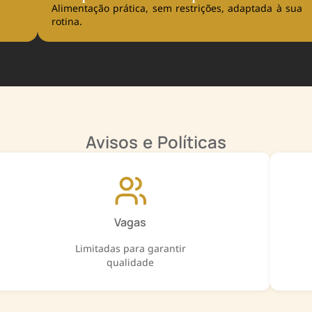
Alimentação prática, sem restrições, adaptada à sua
rotina.
Avisos e Políticas
Vagas
Limitadas para garantir
qualidade