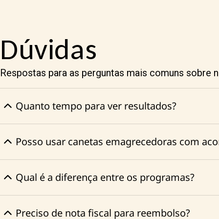
Dúvidas
Respostas para as perguntas mais comuns sobre 
Quanto tempo para ver resultados?
Posso usar canetas emagrecedoras com a
Qual é a diferença entre os programas?
Preciso de nota fiscal para reembolso?