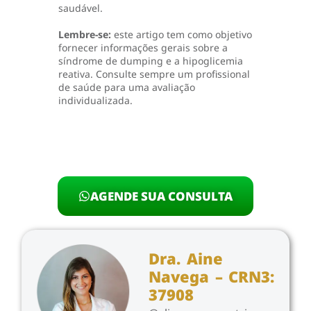
saudável.
Lembre-se:
este artigo tem como objetivo
fornecer informações gerais sobre a
síndrome de dumping e a hipoglicemia
reativa. Consulte sempre um profissional
de saúde para uma avaliação
individualizada.
AGENDE SUA CONSULTA
Dra. Aine
Navega – CRN3:
37908