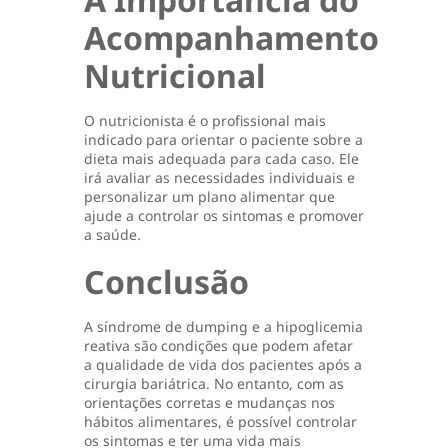
Acompanhamento
Nutricional
O nutricionista é o profissional mais
indicado para orientar o paciente sobre a
dieta mais adequada para cada caso. Ele
irá avaliar as necessidades individuais e
personalizar um plano alimentar que
ajude a controlar os sintomas e promover
a saúde.
Conclusão
A síndrome de dumping e a hipoglicemia
reativa são condições que podem afetar
a qualidade de vida dos pacientes após a
cirurgia bariátrica. No entanto, com as
orientações corretas e mudanças nos
hábitos alimentares, é possível controlar
os sintomas e ter uma vida mais