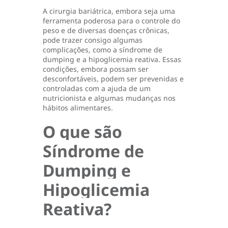
A cirurgia bariátrica, embora seja uma
ferramenta poderosa para o controle do
peso e de diversas doenças crônicas,
pode trazer consigo algumas
complicações, como a síndrome de
dumping e a hipoglicemia reativa. Essas
condições, embora possam ser
desconfortáveis, podem ser prevenidas e
controladas com a ajuda de um
nutricionista e algumas mudanças nos
hábitos alimentares.
O que são
Síndrome de
Dumping e
Hipoglicemia
Reativa?