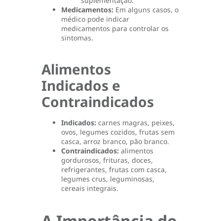
suplementação.
Medicamentos:
Em alguns casos, o
médico pode indicar
medicamentos para controlar os
sintomas.
Alimentos
Indicados e
Contraindicados
Indicados:
carnes magras, peixes,
ovos, legumes cozidos, frutas sem
casca, arroz branco, pão branco.
Contraindicados:
alimentos
gordurosos, frituras, doces,
refrigerantes, frutas com casca,
legumes crus, leguminosas,
cereais integrais.
A Importância do